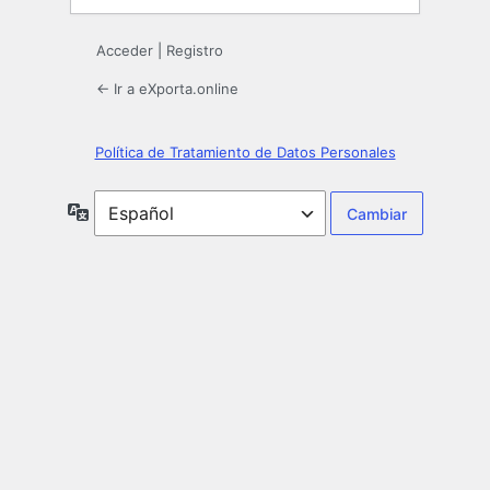
Acceder
|
Registro
← Ir a eXporta.online
Política de Tratamiento de Datos Personales
Idioma