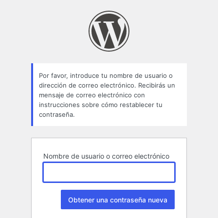
Contraseña
perdida
Por favor, introduce tu nombre de usuario o
dirección de correo electrónico. Recibirás un
mensaje de correo electrónico con
instrucciones sobre cómo restablecer tu
contraseña.
Nombre de usuario o correo electrónico