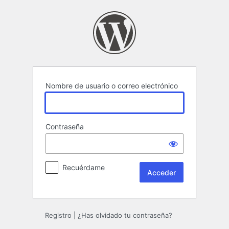
Acceder
Nombre de usuario o correo electrónico
Contraseña
Recuérdame
Registro
|
¿Has olvidado tu contraseña?