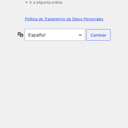
← Ir a eXporta.online
Política de Tratamiento de Datos Personales
Idioma