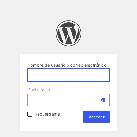
Nombre de usuario o correo electrónico
Contraseña
Recuérdame