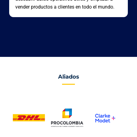
vender productos a clientes en todo el mundo.
Aliados
.