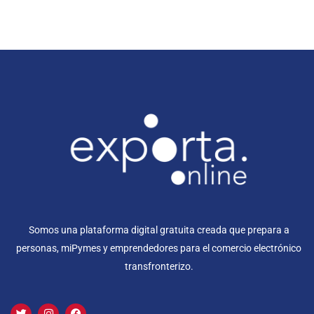
Somos una plataforma digital gratuita creada que prepara a
personas, miPymes y emprendedores para el comercio electrónico
transfronterizo.