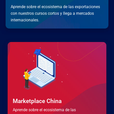
Aprende sobre el ecosistema de las exportaciones
con nuestros cursos cortos y llega a mercados
internacionales.
Marketplace China
Aprende sobre el ecosistema de las