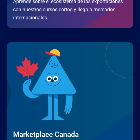
Aprende sobre el ecosistema de las exportaciones
con nuestros cursos cortos y llega a mercados
internacionales.
Marketplace Canada