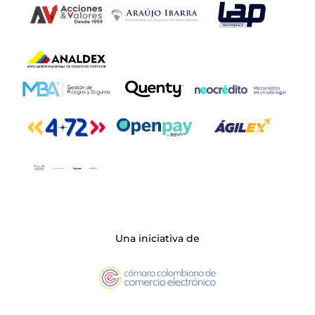
Una iniciativa de