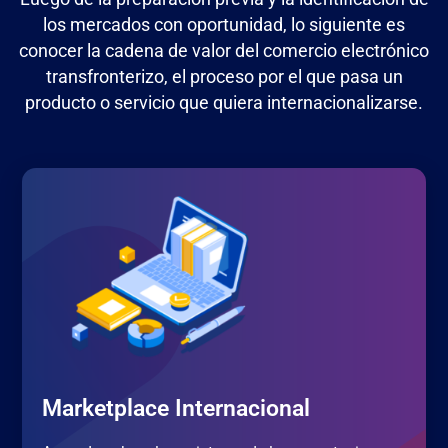
los mercados con oportunidad, lo siguiente es
conocer la cadena de valor del comercio electrónico
transfronterizo, el proceso por el que pasa un
producto o servicio que quiera internacionalizarse.
Marketplace Internacional