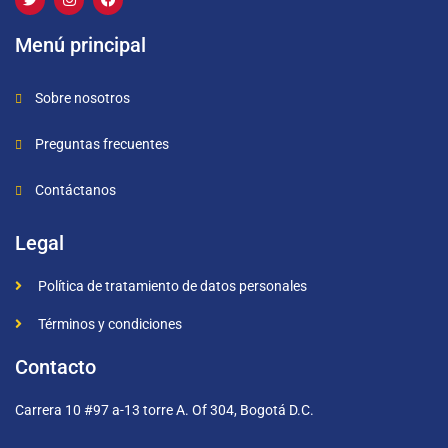
Menú principal
Sobre nosotros
Preguntas frecuentes
Contáctanos
Legal
Política de tratamiento de datos personales
Términos y condiciones
Contacto
Carrera 10 #97 a-13 torre A. Of 304, Bogotá D.C.