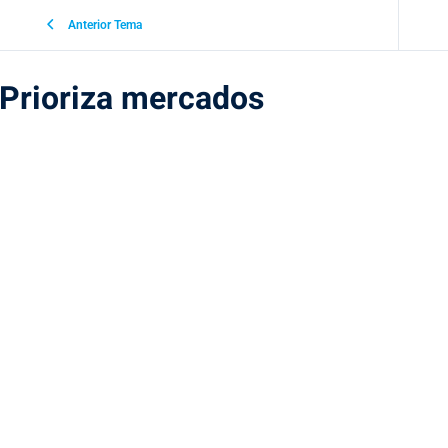
Anterior Tema
Prioriza mercados