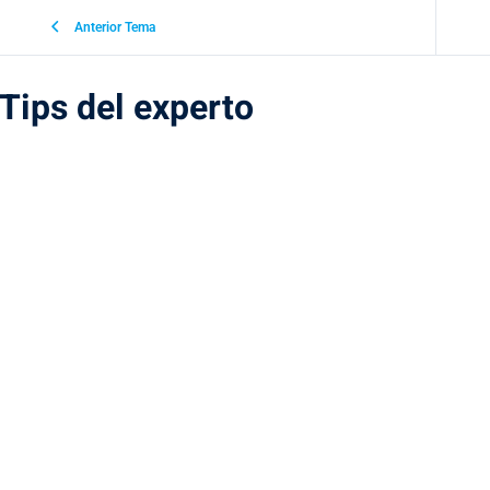
Anterior Tema
Tips del experto