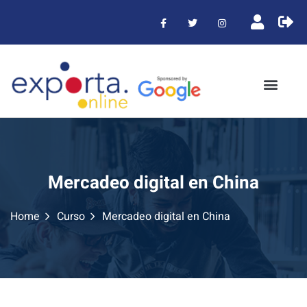
Mercadeo digital en China
Home
Curso
Mercadeo digital en China