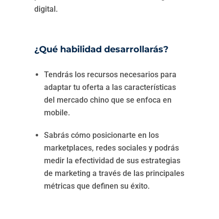
digital.
¿Qué habilidad desarrollarás?
Tendrás los recursos necesarios para
adaptar tu oferta a las características
del mercado chino que se enfoca en
mobile.
Sabrás cómo posicionarte en los
marketplaces, redes sociales y podrás
medir la efectividad de sus estrategias
de marketing a través de las principales
métricas que definen su éxito.