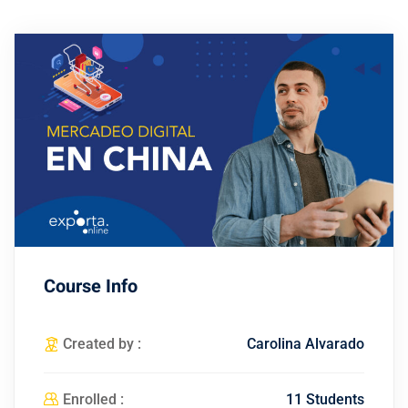
Course Info
Created by :
Carolina Alvarado
Enrolled :
11 Students