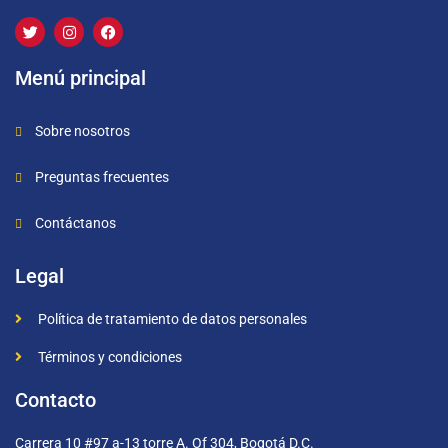
Menú principal
Sobre nosotros
Preguntas frecuentes
Contáctanos
Legal
Política de tratamiento de datos personales
Términos y condiciones
Contacto
Carrera 10 #97 a-13 torre A. Of 304, Bogotá D.C.