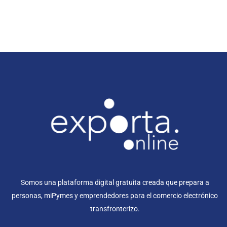
Somos una plataforma digital gratuita creada que prepara a
personas, miPymes y emprendedores para el comercio electrónico
transfronterizo.