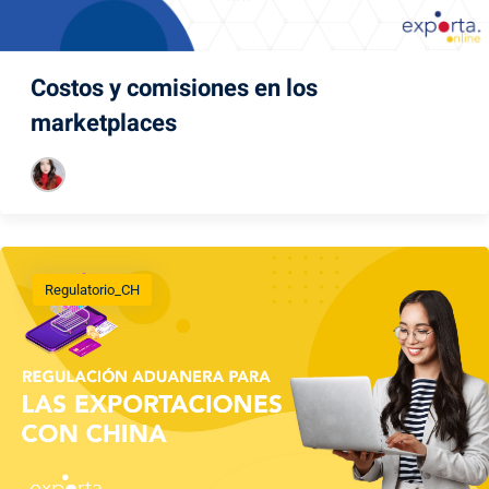
Costos y comisiones en los
marketplaces
Regulatorio_CH