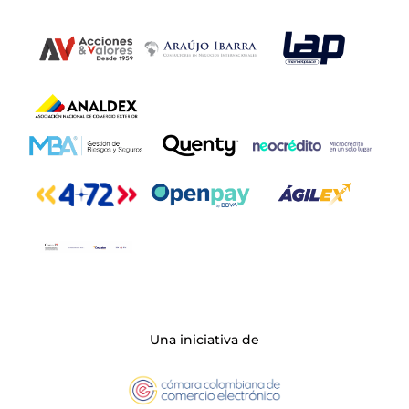
Una iniciativa de