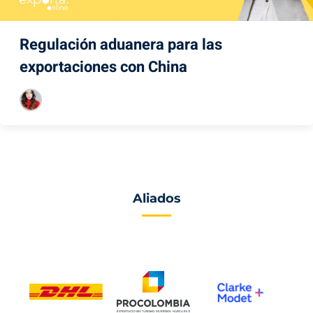
Regulación aduanera para las
exportaciones con China
Aliados
.