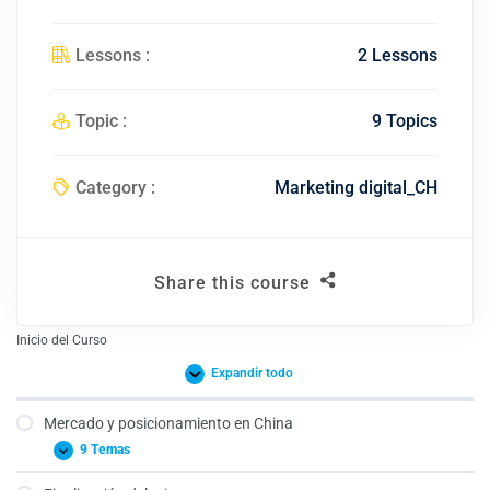
Lessons :
2 Lessons
Topic :
9 Topics
Category :
Marketing digital_CH
Share this course
Inicio del Curso
Expandir todo
Mercado y posicionamiento en China
9 Temas