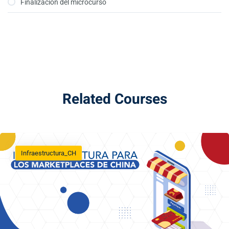
Finalización del microcurso
Related Courses
Infraestructura_CH