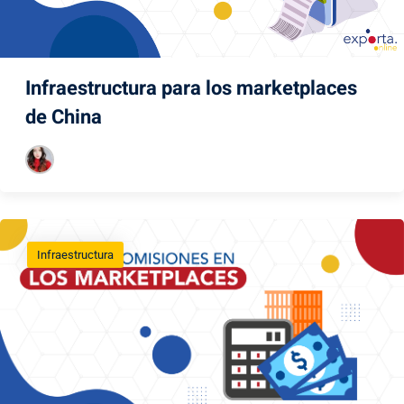
Infraestructura para los marketplaces
de China
Infraestructura