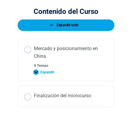
Contenido del Curso
Expandir todo
Mercado y posicionamiento en
China
9 Temas
Expandir
Finalización del microcurso