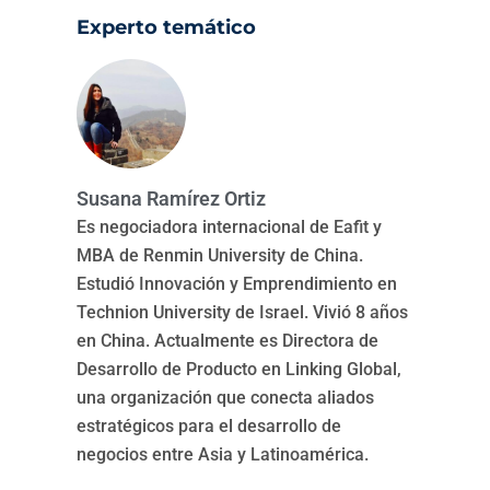
Experto temático
Susana Ramírez Ortiz
Es negociadora internacional de Eafit y
MBA de Renmin University de China.
Estudió Innovación y Emprendimiento en
Technion University de Israel. Vivió 8 años
en China. Actualmente es Directora de
Desarrollo de Producto en Linking Global,
una organización que conecta aliados
estratégicos para el desarrollo de
negocios entre Asia y Latinoamérica.