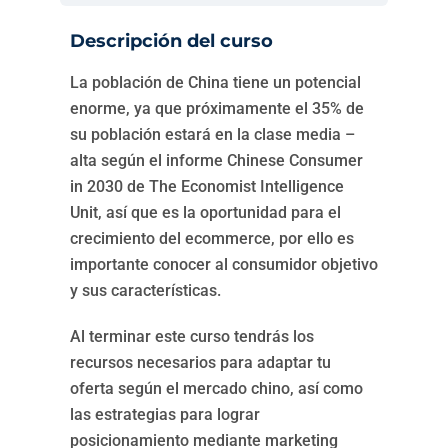
Descripción del curso
La población de China tiene un potencial
enorme, ya que próximamente el 35% de
su población estará en la clase media –
alta según el informe Chinese Consumer
in 2030 de The Economist Intelligence
Unit, así que es la oportunidad para el
crecimiento del ecommerce, por ello es
importante conocer al consumidor objetivo
y sus características.
Al terminar este curso tendrás los
recursos necesarios para adaptar tu
oferta según el mercado chino, así como
las estrategias para lograr
posicionamiento mediante marketing