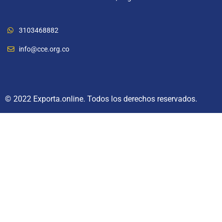
3103468882
info@cce.org.co
© 2022 Exporta.online. Todos los derechos reservados.