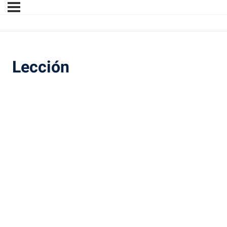
Lección