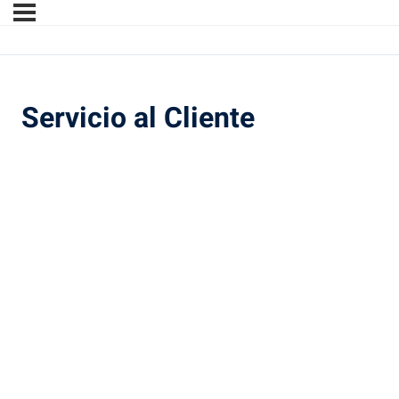
Servicio al Cliente