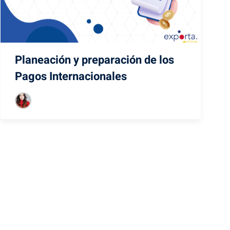
Planeación y preparación de los
Pagos Internacionales