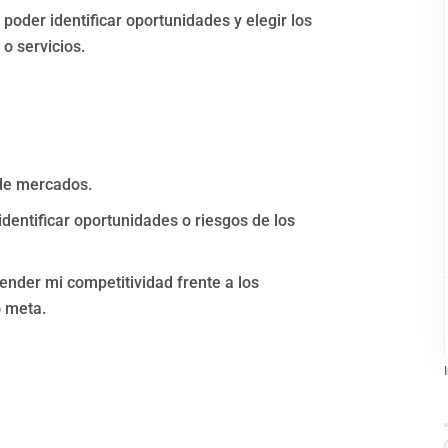
poder identificar oportunidades y elegir los
o servicios.
 de mercados.
identificar oportunidades o riesgos de los
ender mi competitividad frente a los
o meta.