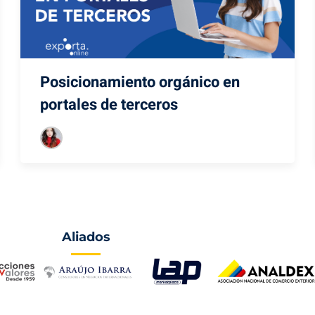
Posicionamiento orgánico en
portales de terceros
Aliados