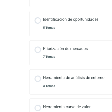
Identificación de oportunidades
5 Temas
Priorización de mercados
7 Temas
Herramienta de análisis de entorno
3 Temas
Herramienta curva de valor