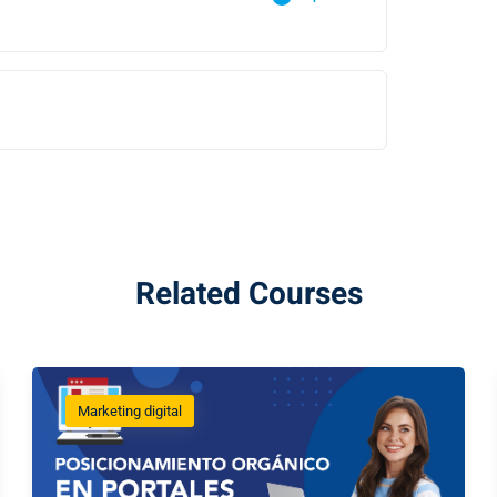
Related Courses
Marketing digital