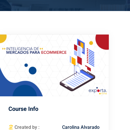
Course Info
Created by :
Carolina Alvarado