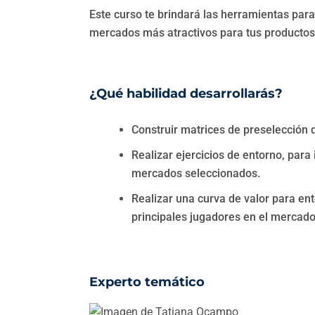
Este curso te brindará las herramientas para 
mercados más atractivos para tus productos 
¿Qué habilidad desarrollarás?
Construir matrices de preselección
Realizar ejercicios de entorno, para 
mercados seleccionados.
Realizar una curva de valor para ent
principales jugadores en el mercad
Experto temático