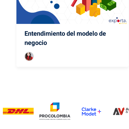
Entendimiento del modelo de
negocio