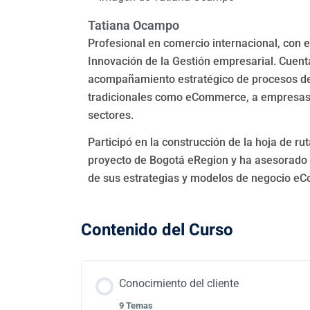
Tatiana Ocampo
Profesional en comercio internacional, con 
Innovación de la Gestión empresarial. Cuent
acompañamiento estratégico de procesos de 
tradicionales como eCommerce, a empresas n
sectores.
Participó en la construcción de la hoja de r
proyecto de Bogotá eRegion y ha asesorado a
de sus estrategias y modelos de negocio eC
Contenido del Curso
Conocimiento del cliente
9 Temas