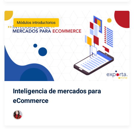
Módulos introductorios
Inteligencia de mercados para
eCommerce