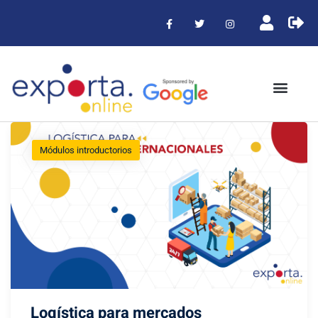
Módulos introductorios
Logística para mercados