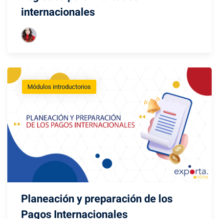
internacionales
Módulos introductorios
Planeación y preparación de los
Pagos Internacionales