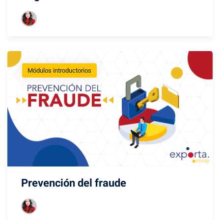
Módulos introductorios
Prevención del fraude