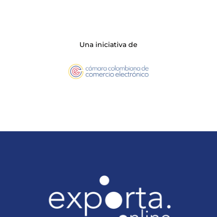
Una iniciativa de