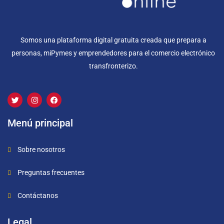
Somos una plataforma digital gratuita creada que prepara a
personas, miPymes y emprendedores para el comercio electrónico
transfronterizo.
Menú principal
Sobre nosotros
Preguntas frecuentes
Contáctanos
Legal