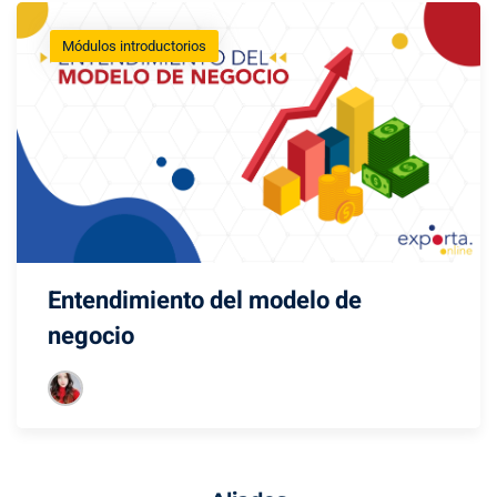
Módulos introductorios
Entendimiento del modelo de
negocio