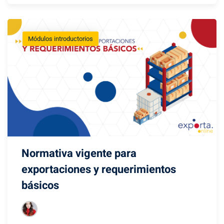
Módulos introductorios
Normativa vigente para
exportaciones y requerimientos
básicos