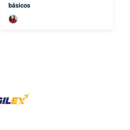
básicos