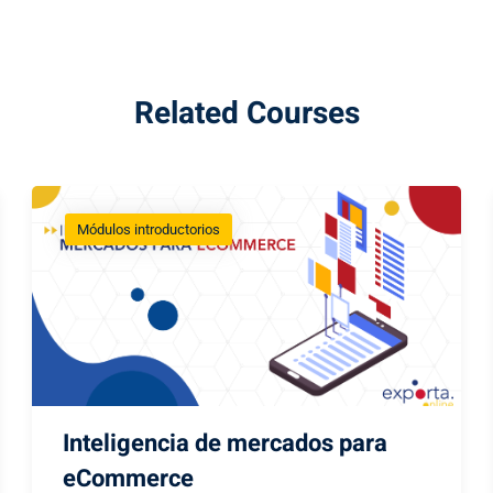
Related Courses
Módulos introductorios
Inteligencia de mercados para
eCommerce