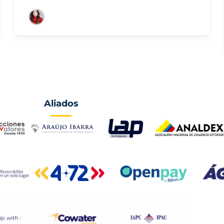
Aliados