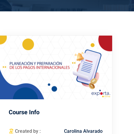
Course Info
Created by :
Carolina Alvarado