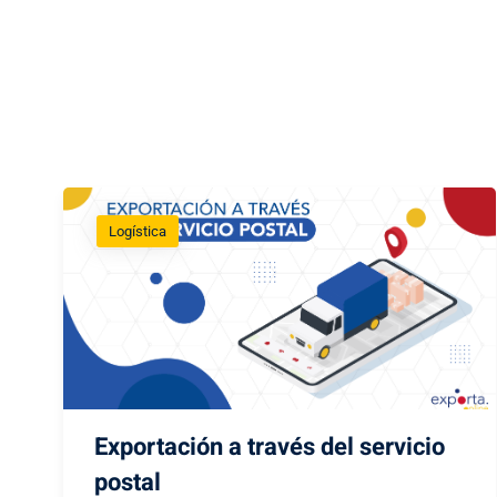
Logística
Exportación a través del servicio
postal