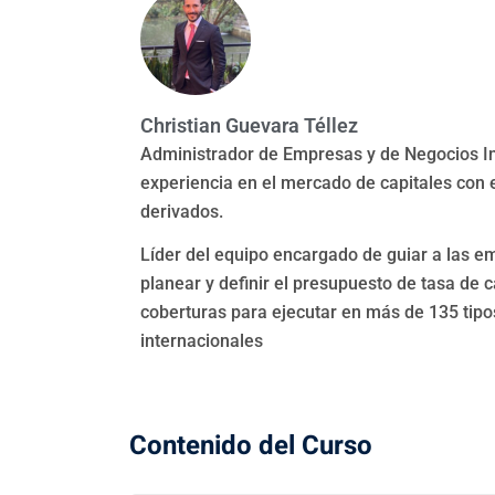
Christian Guevara Téllez
Administrador de Empresas y de Negocios I
experiencia en el mercado de capitales con 
derivados.
Líder del equipo encargado de guiar a las 
planear y definir el presupuesto de tasa de 
coberturas para ejecutar en más de 135 tip
internacionales
Contenido del Curso