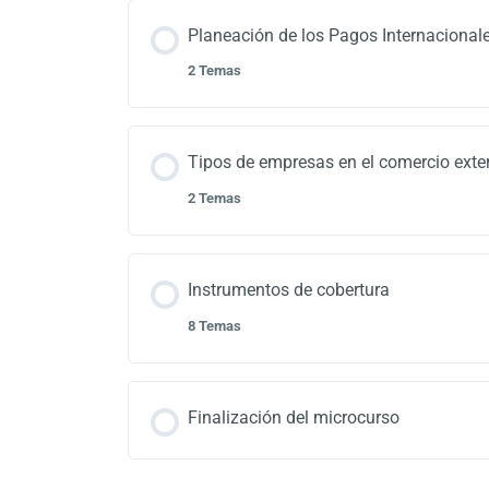
Planeación de los Pagos Internacional
2 Temas
Tipos de empresas en el comercio exter
2 Temas
Instrumentos de cobertura
8 Temas
Finalización del microcurso