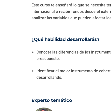
Este curso te enseñará lo que se necesita te
internacional o recibir fondos desde el exte
analizar las variables que pueden afectar lo
¿Qué habilidad desarrollarás?
Conocer las diferencias de los instrumen
presupuesto.
Identificar el mejor instrumento de cober
desarrollando.
Experto temático