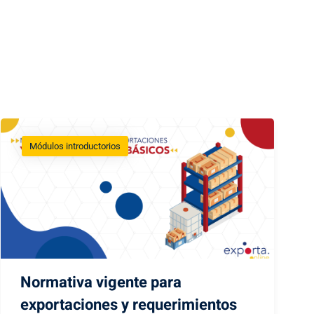
Módulos introductorios
Normativa vigente para
exportaciones y requerimientos