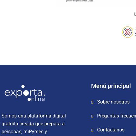
U
Menú principal
Sobre nosotros
Preguntas frecuen
Somos una plataforma digital
gratuita creada que prepara a
Contáctanos
personas, miPymes y